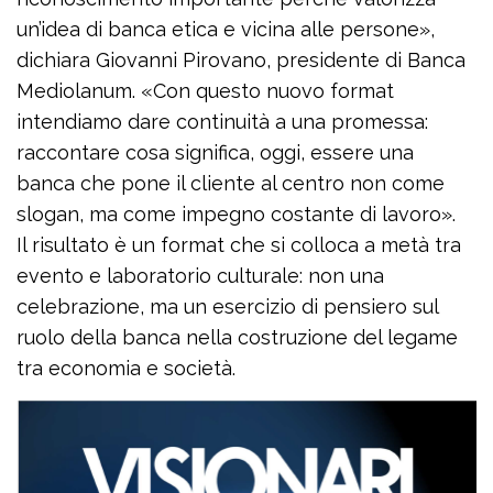
un’idea di banca etica e vicina alle persone»,
dichiara Giovanni Pirovano, presidente di Banca
Mediolanum. «Con questo nuovo format
intendiamo dare continuità a una promessa:
raccontare cosa significa, oggi, essere una
banca che pone il cliente al centro non come
slogan, ma come impegno costante di lavoro».
Il risultato è un format che si colloca a metà tra
evento e laboratorio culturale: non una
celebrazione, ma un esercizio di pensiero sul
ruolo della banca nella costruzione del legame
tra economia e società.