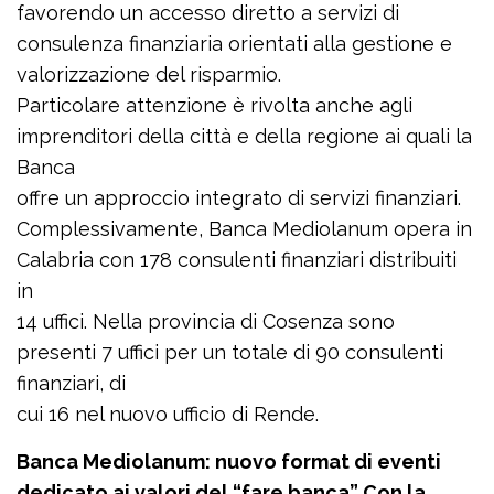
favorendo un accesso diretto a servizi di
consulenza finanziaria orientati alla gestione e
valorizzazione del risparmio.
Particolare attenzione è rivolta anche agli
imprenditori della città e della regione ai quali la
Banca
offre un approccio integrato di servizi finanziari.
Complessivamente, Banca Mediolanum opera in
Calabria con 178 consulenti finanziari distribuiti
in
14 uffici. Nella provincia di Cosenza sono
presenti 7 uffici per un totale di 90 consulenti
finanziari, di
cui 16 nel nuovo ufficio di Rende.
Banca Mediolanum: nuovo format di eventi
dedicato ai valori del “fare banca” Con la