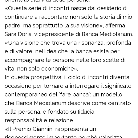
«Questa serie di incontri nasce dal desiderio di
continuare a raccontare non solo la storia di mio
padre, ma soprattutto la sua visione», afferma
Sara Doris, vicepresidente di Banca Mediolanum.
«Una visione che trova una risonanza, profonda
e di valore, nell’idea che la banca esista per
accompagnare le persone nelle loro scelte di
vita, non solo economiche».
In questa prospettiva, il ciclo di incontri diventa
occasione per tornare a interrogare il significato
contemporaneo del “fare banca”: un modello
che Banca Mediolanum descrive come centrato
sulla persona, e fondato su fiducia,
responsabilità e relazione.
«Il Premio Giannini rappresenta un
riconoscimento importante perché valorizza