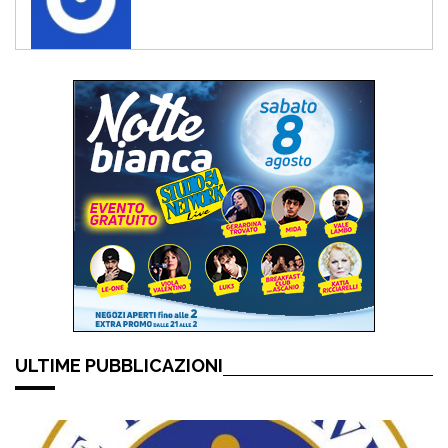
ULTIME PUBBLICAZIONI