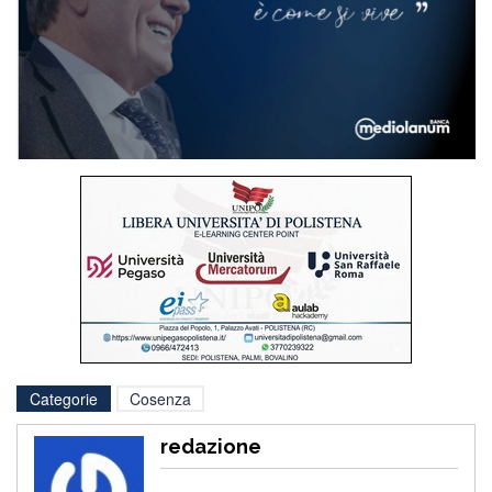
Categorie
Cosenza
redazione