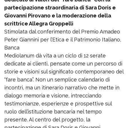
partecipazione straordinaria di Sara Doris e
Giovanni Pirovano e la moderazione della
scrittrice Allegra Groppelli
Stimolata dal conferimento del Premio Amadeo
Peter Giannini per l’Etica e il Patrimonio Italiano,
Banca
Mediolanum dà vita a un ciclo di 12 serate
dedicate ai clienti, pensate come un percorso di
storie e visioni sul significato contemporaneo del
“fare banca”. Non un semplice calendario di
incontri, ma un itinerario narrativo che mette in
dialogo memoria e visione, intrecciando
testimonianze, esperienze e prospettive sul
ruolo dell’istituzione bancaria nel tempo
presente. Al centro del progetto, la
partecipazione di Sara Doris e Giovanni