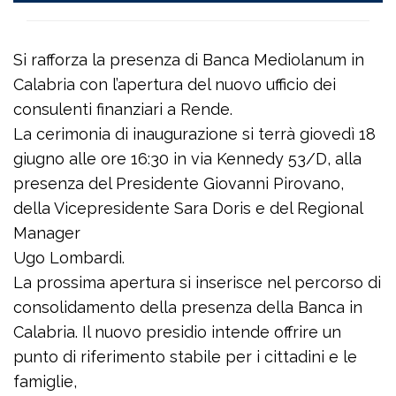
Si rafforza la presenza di Banca Mediolanum in
Calabria con l’apertura del nuovo ufficio dei
consulenti finanziari a Rende.
La cerimonia di inaugurazione si terrà giovedì 18
giugno alle ore 16:30 in via Kennedy 53/D, alla
presenza del Presidente Giovanni Pirovano,
della Vicepresidente Sara Doris e del Regional
Manager
Ugo Lombardi.
La prossima apertura si inserisce nel percorso di
consolidamento della presenza della Banca in
Calabria. Il nuovo presidio intende offrire un
punto di riferimento stabile per i cittadini e le
famiglie,