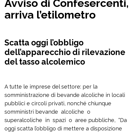
Avviso di Confesercenti,
arriva l’etilometro
Scatta oggi l’obbligo
dell’apparecchio di rilevazione
del tasso alcolemico
A tutte le imprese del settore: per la
somministrazione di bevande alcoliche in locali
pubblici e circoli privati, nonché chiunque
somministri bevande alcoliche o
superalcoliche in spazi o aree pubbliche, “Da
oggi scatta l’obbligo di mettere a disposizione