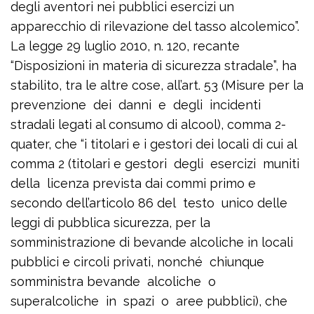
degli aventori nei pubblici esercizi un
apparecchio di rilevazione del tasso alcolemico”.
La legge 29 luglio 2010, n. 120, recante
“Disposizioni in materia di sicurezza stradale”, ha
stabilito, tra le altre cose, all’art. 53 (Misure per la
prevenzione dei danni e degli incidenti
stradali legati al consumo di alcool), comma 2-
quater, che “i titolari e i gestori dei locali di cui al
comma 2 (titolari e gestori degli esercizi muniti
della licenza prevista dai commi primo e
secondo dell’articolo 86 del testo unico delle
leggi di pubblica sicurezza, per la
somministrazione di bevande alcoliche in locali
pubblici e circoli privati, nonché chiunque
somministra bevande alcoliche o
superalcoliche in spazi o aree pubblici), che