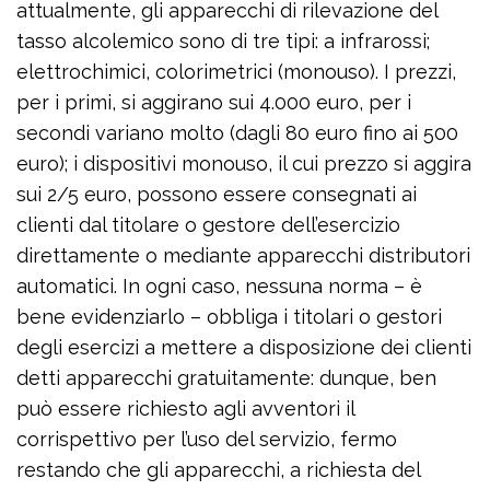
attualmente, gli apparecchi di rilevazione del
tasso alcolemico sono di tre tipi: a infrarossi;
elettrochimici, colorimetrici (monouso). I prezzi,
per i primi, si aggirano sui 4.000 euro, per i
secondi variano molto (dagli 80 euro fino ai 500
euro); i dispositivi monouso, il cui prezzo si aggira
sui 2/5 euro, possono essere consegnati ai
clienti dal titolare o gestore dell’esercizio
direttamente o mediante apparecchi distributori
automatici. In ogni caso, nessuna norma – è
bene evidenziarlo – obbliga i titolari o gestori
degli esercizi a mettere a disposizione dei clienti
detti apparecchi gratuitamente: dunque, ben
può essere richiesto agli avventori il
corrispettivo per l’uso del servizio, fermo
restando che gli apparecchi, a richiesta del