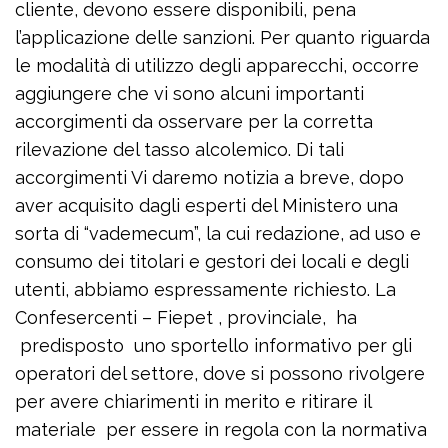
cliente, devono essere disponibili, pena
l’applicazione delle sanzioni. Per quanto riguarda
le modalità di utilizzo degli apparecchi, occorre
aggiungere che vi sono alcuni importanti
accorgimenti da osservare per la corretta
rilevazione del tasso alcolemico. Di tali
accorgimenti Vi daremo notizia a breve, dopo
aver acquisito dagli esperti del Ministero una
sorta di “vademecum”, la cui redazione, ad uso e
consumo dei titolari e gestori dei locali e degli
utenti, abbiamo espressamente richiesto. La
Confesercenti – Fiepet , provinciale, ha
predisposto uno sportello informativo per gli
operatori del settore, dove si possono rivolgere
per avere chiarimenti in merito e ritirare il
materiale per essere in regola con la normativa