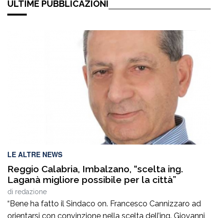
ULTIME PUBBLICAZIONI
LE ALTRE NEWS
Reggio Calabria, Imbalzano, “scelta ing.
Laganà migliore possibile per la città”
di
redazione
“Bene ha fatto il Sindaco on. Francesco Cannizzaro ad
orientarsi con convinzione nella scelta dell’ing. Giovanni