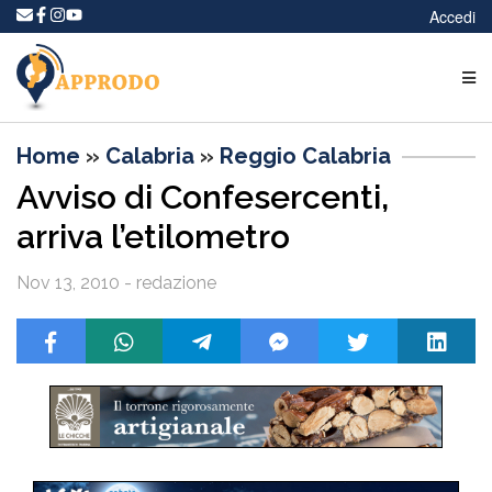
Accedi
Home
»
Calabria
»
Reggio Calabria
Avviso di Confesercenti,
arriva l’etilometro
Nov 13, 2010 - redazione