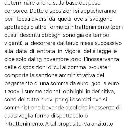
determinare anche sulla base del peso
corporeo. Dette disposizioni si applicheranno,
per i locali diversi da quelli ove si svolgono
spettacoli o altre forme di intrattenimento (per i
quali i descritti obblighi sono già da tempo
vigenti), a decorrere dal terzo mese successivo
alla data di entrata in vigore della legge, e
cioè solo dal 13 novembre 2010. L’inosservanza
delle disposizioni di cui al comma 2-quater
comporta la sanzione amministrativa del
pagamento di una somma da euro 300 a euro
1.200». I summenzionati obblighi, in definitiva,
sono del tutto nuovi per gli esercizi ove si
somministrano bevande alcoliche in assenza di
qualsivoglia forma di spettacolo o
intrattenimento. A tal proposito, va anzitutto