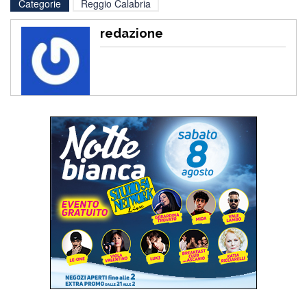
Categorie
Reggio Calabria
redazione