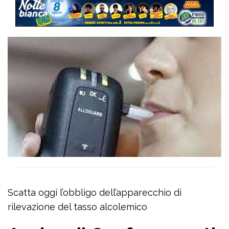
Scatta oggi l’obbligo dell’apparecchio di
rilevazione del tasso alcolemico