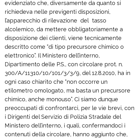
evidenziato che, diversamente da quanto si
richiedeva nelle previgenti disposizioni,
l’apparecchio di rilevazione del tasso
alcolemico, da mettere obbligatoriamente a
disposizione dei clienti, viene tecnicamente
descritto come “di tipo precursore chimico o
elettronico”. Il Ministero dell’interno,
Dipartimento delle P.S., con circolare prot. n.
300/A/11310/10/101/3/3/9, del 12.8.2010, ha in
ogni caso chiarito che “non occorre un
etilometro omologato, ma basta un precursore
chimico, anche monouso”. Ci siamo dunque
preoccupati di confrontarci, per le vie brevi, con
i Dirigenti del Servizio di Polizia Stradale del
Ministero dell’interno, i quali, confermandoci i
contenuti della circolare, hanno aggiunto che,