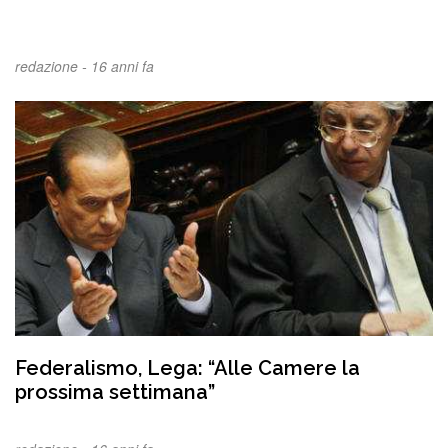
redazione -
16 anni fa
Federalismo, Lega: “Alle Camere la
prossima settimana”