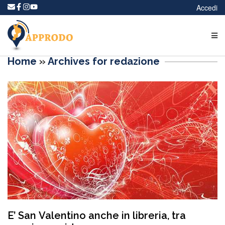
Accedi
Home
»
Archives for redazione
E’ San Valentino anche in libreria, tra