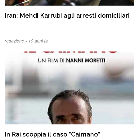
Iran: Mehdi Karrubi agli arresti domiciliari
redazione -
16 anni fa
In Rai scoppia il caso “Caimano”