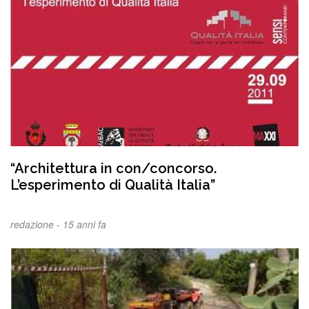
“Architettura in con/concorso.
L’esperimento di Qualità Italia”
redazione -
15 anni fa