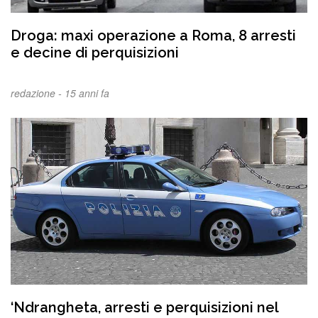
Droga: maxi operazione a Roma, 8 arresti
e decine di perquisizioni
redazione -
15 anni fa
‘Ndrangheta, arresti e perquisizioni nel