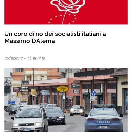
Un coro di no dei socialisti italiani a
Massimo D’Alema
redazione -
15 anni fa