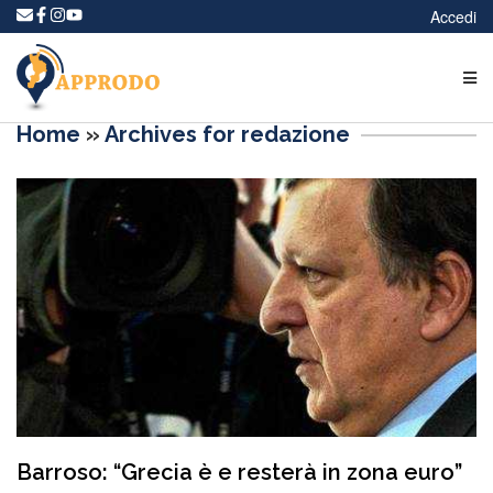
Accedi
Home
»
Archives for redazione
Barroso: “Grecia è e resterà in zona euro”