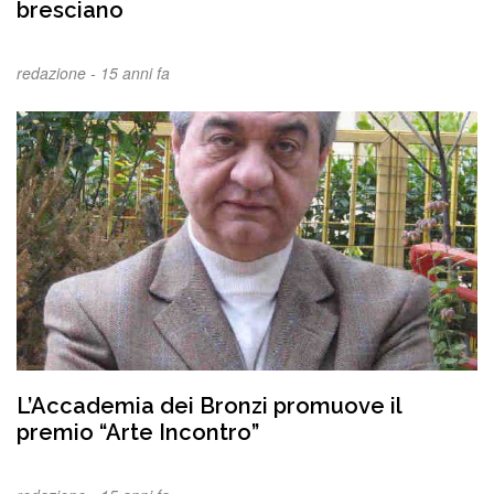
bresciano
redazione -
15 anni fa
L’Accademia dei Bronzi promuove il
premio “Arte Incontro”