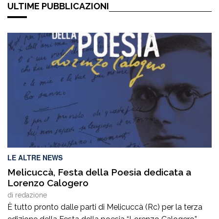
ULTIME PUBBLICAZIONI
LE ALTRE NEWS
Melicuccà, Festa della Poesia dedicata a
Lorenzo Calogero
di
redazione
È tutto pronto dalle parti di Melicuccà (Rc) per la terza