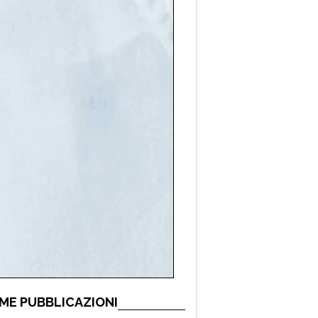
ME PUBBLICAZIONI