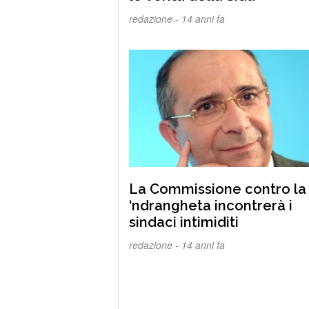
redazione -
14 anni fa
La Commissione contro la
‘ndrangheta incontrerà i
sindaci intimiditi
redazione -
14 anni fa