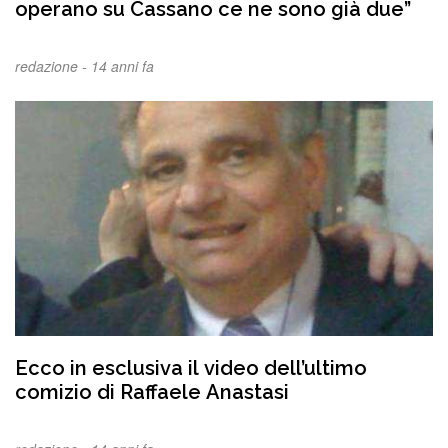
operano su Cassano ce ne sono già due”
redazione -
14 anni fa
Ecco in esclusiva il video dell’ultimo
comizio di Raffaele Anastasi