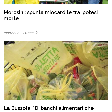
Morosini: spunta miocardite tra ipotesi
morte
redazione -
14 anni fa
La Bussola: “Di banchi alimentari che