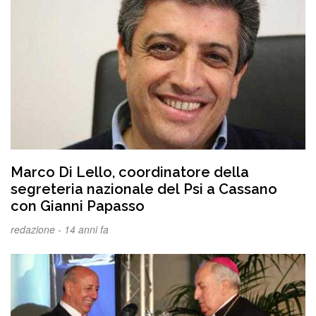
Marco Di Lello, coordinatore della
segreteria nazionale del Psi a Cassano
con Gianni Papasso
redazione -
14 anni fa