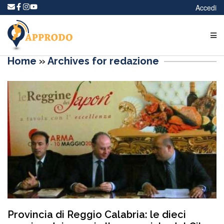
Accedi
Home
»
Archives for redazione
Provincia di Reggio Calabria: le dieci