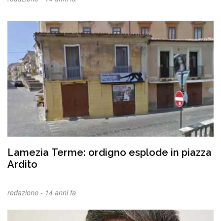
Lamezia Terme: ordigno esplode in piazza
Ardito
redazione -
14 anni fa