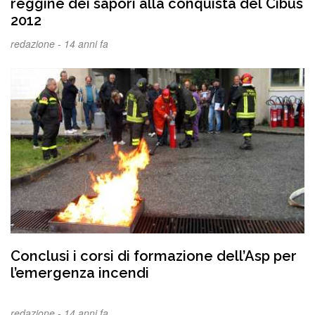
reggine dei sapori alla conquista del Cibus
2012
redazione -
14 anni fa
Conclusi i corsi di formazione dell’Asp per
l’emergenza incendi
redazione -
14 anni fa