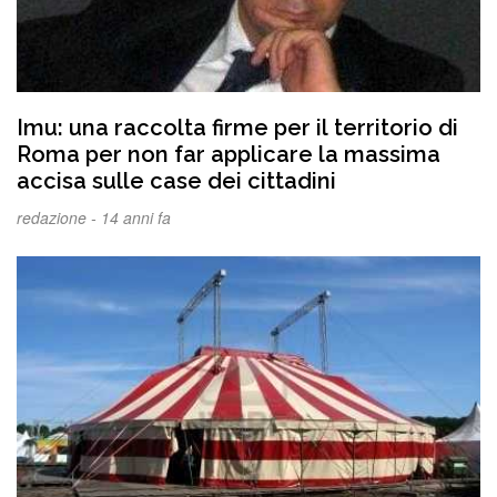
Imu: una raccolta firme per il territorio di
Roma per non far applicare la massima
accisa sulle case dei cittadini
redazione -
14 anni fa