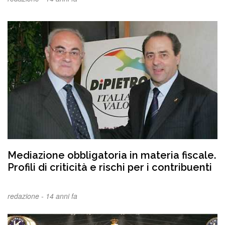
Mediazione obbligatoria in materia fiscale.
Profili di criticità e rischi per i contribuenti
redazione -
14 anni fa