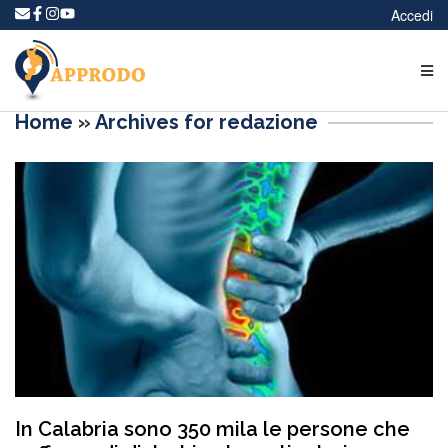
Accedi
Home
»
Archives for redazione
In Calabria sono 350 mila le persone che