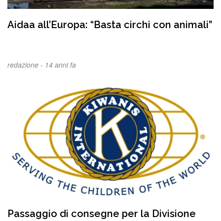
Aidaa all’Europa: “Basta circhi con animali”
redazione -
14 anni fa
Passaggio di consegne per la Divisione