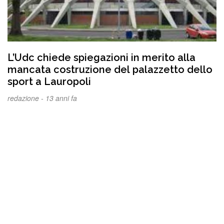
L’Udc chiede spiegazioni in merito alla
mancata costruzione del palazzetto dello
sport a Lauropoli
redazione -
13 anni fa