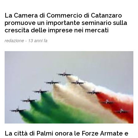
La Camera di Commercio di Catanzaro
promuove un importante seminario sulla
crescita delle imprese nei mercati
redazione -
13 anni fa
La città di Palmi onora le Forze Armate e