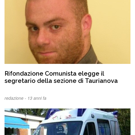
Rifondazione Comunista elegge il
segretario della sezione di Taurianova
redazione -
13 anni fa