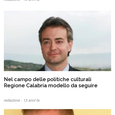
Nel campo delle politiche culturali
Regione Calabria modello da seguire
redazione -
13 anni fa