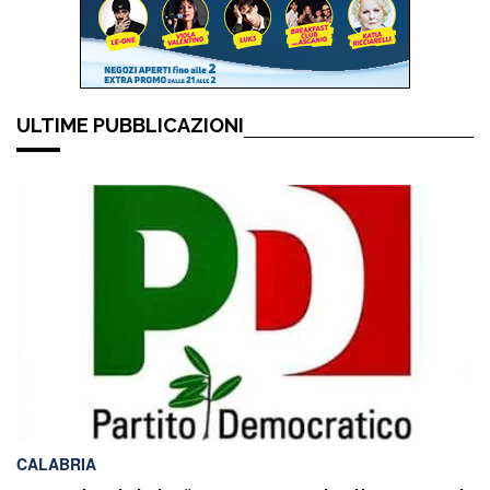
ULTIME PUBBLICAZIONI
CALABRIA