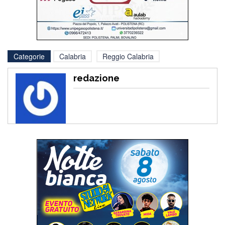
Categorie
Calabria
Reggio Calabria
redazione