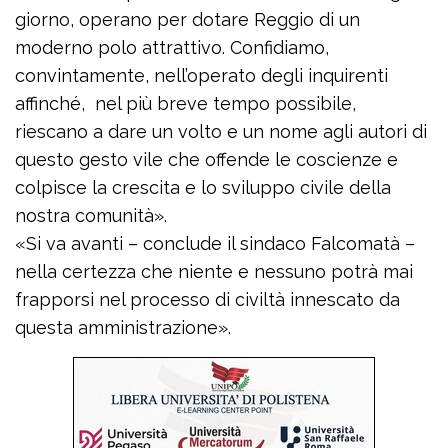
giorno, operano per dotare Reggio di un
moderno polo attrattivo. Confidiamo,
convintamente, nell’operato degli inquirenti
affinché, nel più breve tempo possibile,
riescano a dare un volto e un nome agli autori di
questo gesto vile che offende le coscienze e
colpisce la crescita e lo sviluppo civile della
nostra comunità».
«Si va avanti – conclude il sindaco Falcomatà –
nella certezza che niente e nessuno potrà mai
frapporsi nel processo di civiltà innescato da
questa amministrazione».