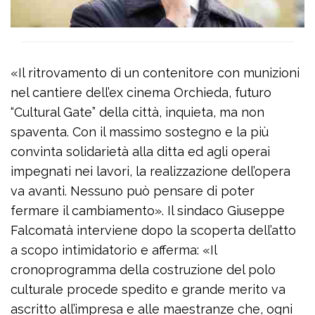
«Il ritrovamento di un contenitore con munizioni
nel cantiere dell’ex cinema Orchieda, futuro
“Cultural Gate” della città, inquieta, ma non
spaventa. Con il massimo sostegno e la più
convinta solidarietà alla ditta ed agli operai
impegnati nei lavori, la realizzazione dell’opera
va avanti. Nessuno può pensare di poter
fermare il cambiamento». Il sindaco Giuseppe
Falcomatà interviene dopo la scoperta dell’atto
a scopo intimidatorio e afferma: «Il
cronoprogramma della costruzione del polo
culturale procede spedito e grande merito va
ascritto all’impresa e alle maestranze che, ogni