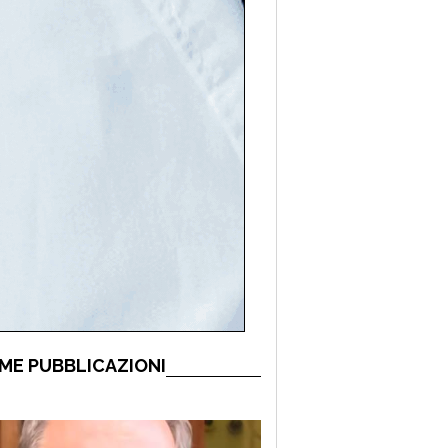
ME PUBBLICAZIONI