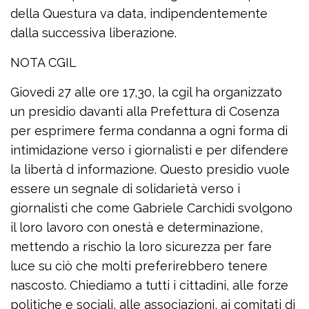
della Questura va data, indipendentemente
dalla successiva liberazione.
NOTA CGIL
Giovedi 27 alle ore 17,30, la cgil ha organizzato
un presidio davanti alla Prefettura di Cosenza
per esprimere ferma condanna a ogni forma di
intimidazione verso i giornalisti e per difendere
la libertà d informazione. Questo presidio vuole
essere un segnale di solidarietà verso i
giornalisti che come Gabriele Carchidi svolgono
il loro lavoro con onestà e determinazione,
mettendo a rischio la loro sicurezza per fare
luce su ciò che molti preferirebbero tenere
nascosto. Chiediamo a tutti i cittadini, alle forze
politiche e sociali, alle associazioni, ai comitati di