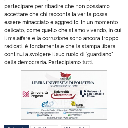
partecipare per ribadire che non possiamo
accettare che chi racconta la verità possa
essere minacciato e aggredito. In un momento
delicato, come quello che stiamo vivendo, in cui
il malaffare e la corruzione sono ancora troppo
radicati, è fondamentale che la stampa libera
continui a svolgere il suo ruolo di “guardiano”
della democrazia. Partecipiamo tutti.