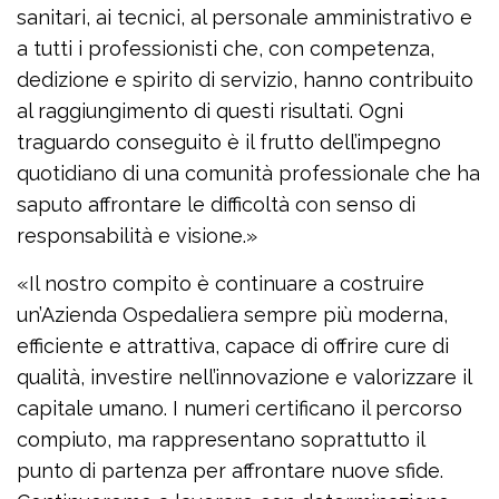
sanitari, ai tecnici, al personale amministrativo e
a tutti i professionisti che, con competenza,
dedizione e spirito di servizio, hanno contribuito
al raggiungimento di questi risultati. Ogni
traguardo conseguito è il frutto dell’impegno
quotidiano di una comunità professionale che ha
saputo affrontare le difficoltà con senso di
responsabilità e visione.»
«Il nostro compito è continuare a costruire
un’Azienda Ospedaliera sempre più moderna,
efficiente e attrattiva, capace di offrire cure di
qualità, investire nell’innovazione e valorizzare il
capitale umano. I numeri certificano il percorso
compiuto, ma rappresentano soprattutto il
punto di partenza per affrontare nuove sfide.