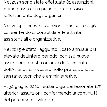
Nel 2023 sono state effettuate 81 assunzioni,
primo passo di un piano di progressivo
rafforzamento degli organici.
Nel 2024 le nuove assunzioni sono salite a 96,
consentendo di consolidare le attività
assistenziali e organizzative.
Nel 2025 è stato raggiunto il dato annuale più
elevato dell’intero periodo, con 120 nuove
assunzioni, a testimonianza della volontà
dell’Azienda di investire nelle professionalità
sanitarie, tecniche e amministrative.
Al 30 giugno 2026 risultano già perfezionate 117
ulteriori assunzioni, confermando la continuità
del percorso di sviluppo.