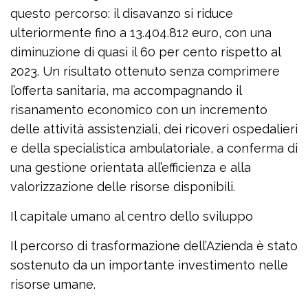
questo percorso: il disavanzo si riduce
ulteriormente fino a 13.404.812 euro, con una
diminuzione di quasi il 60 per cento rispetto al
2023. Un risultato ottenuto senza comprimere
l’offerta sanitaria, ma accompagnando il
risanamento economico con un incremento
delle attività assistenziali, dei ricoveri ospedalieri
e della specialistica ambulatoriale, a conferma di
una gestione orientata all’efficienza e alla
valorizzazione delle risorse disponibili.
Il capitale umano al centro dello sviluppo
Il percorso di trasformazione dell’Azienda è stato
sostenuto da un importante investimento nelle
risorse umane.