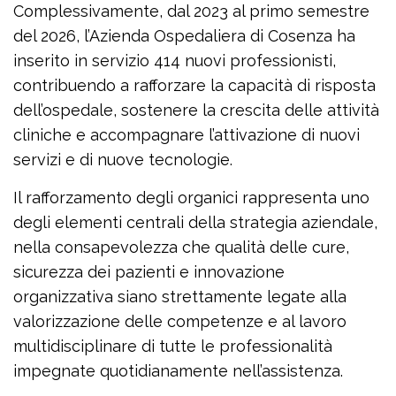
Complessivamente, dal 2023 al primo semestre
del 2026, l’Azienda Ospedaliera di Cosenza ha
inserito in servizio 414 nuovi professionisti,
contribuendo a rafforzare la capacità di risposta
dell’ospedale, sostenere la crescita delle attività
cliniche e accompagnare l’attivazione di nuovi
servizi e di nuove tecnologie.
Il rafforzamento degli organici rappresenta uno
degli elementi centrali della strategia aziendale,
nella consapevolezza che qualità delle cure,
sicurezza dei pazienti e innovazione
organizzativa siano strettamente legate alla
valorizzazione delle competenze e al lavoro
multidisciplinare di tutte le professionalità
impegnate quotidianamente nell’assistenza.