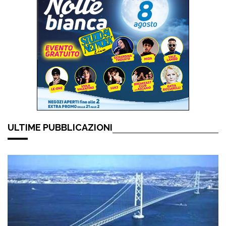
ULTIME PUBBLICAZIONI