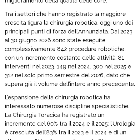
miglioramento della qualità delle cure.
Tra i settori che hanno registrato la maggiore
crescita figura la chirurgia robotica, oggi uno dei
principali punti di forza dell’Annunziata. Dal 2023
al 30 giugno 2026 sono state eseguite
complessivamente 842 procedure robotiche,
con un incremento costante delle attività: 81
interventi nel 2023, 149 nel 2024, 300 nel 2025 e
312 nel solo primo semestre del 2026, dato che
supera già il volume dell’intero anno precedente.
L’espansione della chirurgia robotica ha
interessato numerose discipline specialistiche.
La Chirurgia Toracica ha registrato un
incremento del 60% tra il 2024 e il 2025; l’Urologia
è cresciuta dell’83% tra il 2023 e il 2024 e di un