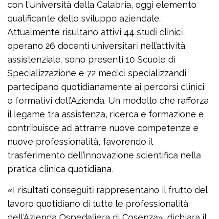
con l’Università della Calabria, oggi elemento
qualificante dello sviluppo aziendale.
Attualmente risultano attivi 44 studi clinici,
operano 26 docenti universitari nell’attività
assistenziale, sono presenti 10 Scuole di
Specializzazione e 72 medici specializzandi
partecipano quotidianamente ai percorsi clinici
e formativi dell’Azienda. Un modello che rafforza
il legame tra assistenza, ricerca e formazione e
contribuisce ad attrarre nuove competenze e
nuove professionalità, favorendo il
trasferimento dell’innovazione scientifica nella
pratica clinica quotidiana.
«I risultati conseguiti rappresentano il frutto del
lavoro quotidiano di tutte le professionalità
dell’Azienda Ospedaliera di Cosenza», dichiara il