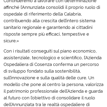
Continueremo a lavorare con determinazione
affinché l’Annunziata consolidi il proprio ruolo di
ospedale di riferimento della Calabria,
contribuendo alla crescita dell’intero sistema
sanitario regionale e garantendo ai cittadini
risposte sempre più efficaci, tempestive e
sicure.»
Con i risultati conseguiti sul piano economico,
assistenziale, tecnologico e scientifico, l’Azienda
Ospedaliera di Cosenza conferma un percorso
di sviluppo fondato sulla sostenibilità,
sull’innovazione e sulla qualità delle cure. Un
modello che pone al centro la persona, valorizza
il patrimonio professionale dell’Azienda e guarda
al futuro con l’obiettivo di consolidare il ruolo
dell’Annunziata tra le realtà ospedaliere di