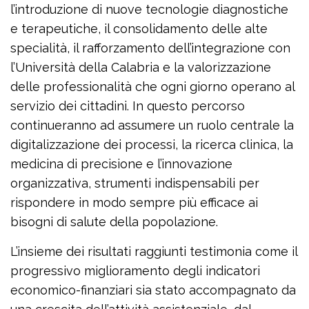
l’introduzione di nuove tecnologie diagnostiche
e terapeutiche, il consolidamento delle alte
specialità, il rafforzamento dell’integrazione con
l’Università della Calabria e la valorizzazione
delle professionalità che ogni giorno operano al
servizio dei cittadini. In questo percorso
continueranno ad assumere un ruolo centrale la
digitalizzazione dei processi, la ricerca clinica, la
medicina di precisione e l’innovazione
organizzativa, strumenti indispensabili per
rispondere in modo sempre più efficace ai
bisogni di salute della popolazione.
L’insieme dei risultati raggiunti testimonia come il
progressivo miglioramento degli indicatori
economico-finanziari sia stato accompagnato da