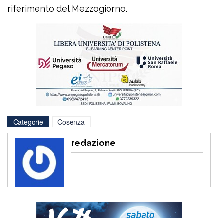
riferimento del Mezzogiorno.
Categorie
Cosenza
redazione