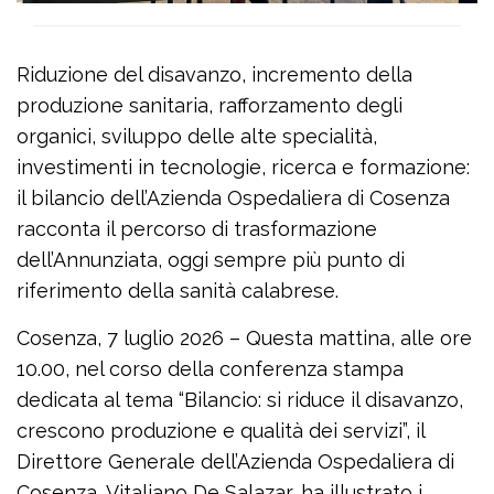
Riduzione del disavanzo, incremento della
produzione sanitaria, rafforzamento degli
organici, sviluppo delle alte specialità,
investimenti in tecnologie, ricerca e formazione:
il bilancio dell’Azienda Ospedaliera di Cosenza
racconta il percorso di trasformazione
dell’Annunziata, oggi sempre più punto di
riferimento della sanità calabrese.
Cosenza, 7 luglio 2026 – Questa mattina, alle ore
10.00, nel corso della conferenza stampa
dedicata al tema “Bilancio: si riduce il disavanzo,
crescono produzione e qualità dei servizi”, il
Direttore Generale dell’Azienda Ospedaliera di
Cosenza, Vitaliano De Salazar, ha illustrato i