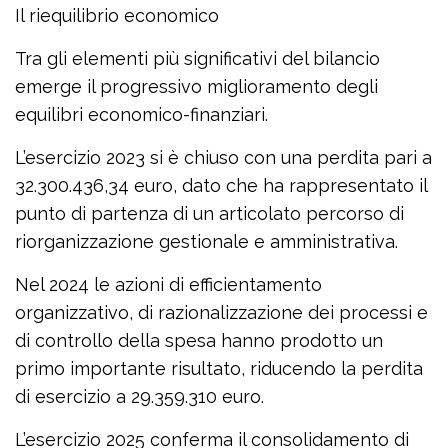
Il riequilibrio economico
Tra gli elementi più significativi del bilancio
emerge il progressivo miglioramento degli
equilibri economico-finanziari.
L’esercizio 2023 si è chiuso con una perdita pari a
32.300.436,34 euro, dato che ha rappresentato il
punto di partenza di un articolato percorso di
riorganizzazione gestionale e amministrativa.
Nel 2024 le azioni di efficientamento
organizzativo, di razionalizzazione dei processi e
di controllo della spesa hanno prodotto un
primo importante risultato, riducendo la perdita
di esercizio a 29.359.310 euro.
L’esercizio 2025 conferma il consolidamento di