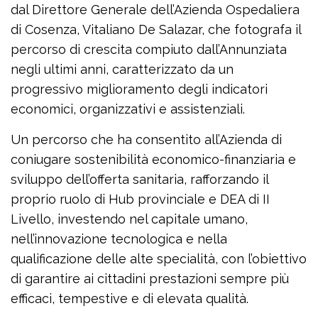
dal Direttore Generale dell’Azienda Ospedaliera
di Cosenza, Vitaliano De Salazar, che fotografa il
percorso di crescita compiuto dall’Annunziata
negli ultimi anni, caratterizzato da un
progressivo miglioramento degli indicatori
economici, organizzativi e assistenziali.
Un percorso che ha consentito all’Azienda di
coniugare sostenibilità economico-finanziaria e
sviluppo dell’offerta sanitaria, rafforzando il
proprio ruolo di Hub provinciale e DEA di II
Livello, investendo nel capitale umano,
nell’innovazione tecnologica e nella
qualificazione delle alte specialità, con l’obiettivo
di garantire ai cittadini prestazioni sempre più
efficaci, tempestive e di elevata qualità.