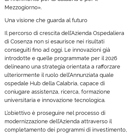
Mezzogiorno».
Una visione che guarda al futuro
Il percorso di crescita dell’Azienda Ospedaliera
di Cosenza non si esaurisce nei risultati
conseguiti fino ad oggi. Le innovazioni già
introdotte e quelle programmate per il 2026
delineano una strategia orientata a rafforzare
ulteriormente il ruolo dell’Annunziata quale
ospedale Hub della Calabria, capace di
coniugare assistenza, ricerca, formazione
universitaria e innovazione tecnologica.
L’obiettivo è proseguire nel processo di
modernizzazione dell’Azienda attraverso il
completamento dei programmi di investimento,