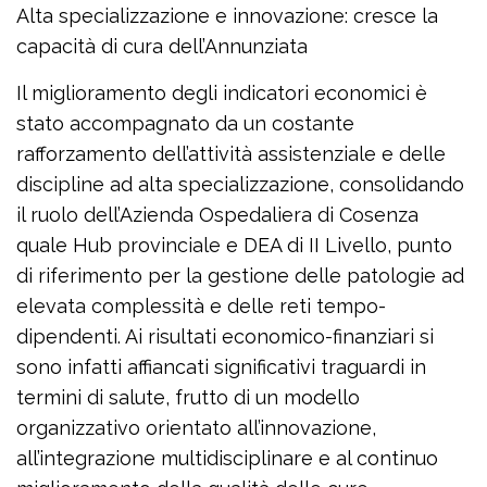
Alta specializzazione e innovazione: cresce la
capacità di cura dell’Annunziata
Il miglioramento degli indicatori economici è
stato accompagnato da un costante
rafforzamento dell’attività assistenziale e delle
discipline ad alta specializzazione, consolidando
il ruolo dell’Azienda Ospedaliera di Cosenza
quale Hub provinciale e DEA di II Livello, punto
di riferimento per la gestione delle patologie ad
elevata complessità e delle reti tempo-
dipendenti. Ai risultati economico-finanziari si
sono infatti affiancati significativi traguardi in
termini di salute, frutto di un modello
organizzativo orientato all’innovazione,
all’integrazione multidisciplinare e al continuo