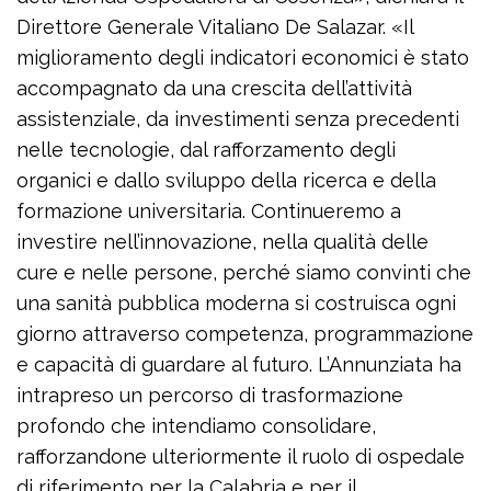
Direttore Generale Vitaliano De Salazar. «Il
miglioramento degli indicatori economici è stato
accompagnato da una crescita dell’attività
assistenziale, da investimenti senza precedenti
nelle tecnologie, dal rafforzamento degli
organici e dallo sviluppo della ricerca e della
formazione universitaria. Continueremo a
investire nell’innovazione, nella qualità delle
cure e nelle persone, perché siamo convinti che
una sanità pubblica moderna si costruisca ogni
giorno attraverso competenza, programmazione
e capacità di guardare al futuro. L’Annunziata ha
intrapreso un percorso di trasformazione
profondo che intendiamo consolidare,
rafforzandone ulteriormente il ruolo di ospedale
di riferimento per la Calabria e per il