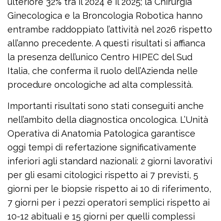
ulteriore 32% tra il 2024 e il 2025; la Chirurgia
Ginecologica e la Broncologia Robotica hanno
entrambe raddoppiato l’attività nel 2026 rispetto
all’anno precedente. A questi risultati si affianca
la presenza dell’unico Centro HIPEC del Sud
Italia, che conferma il ruolo dell’Azienda nelle
procedure oncologiche ad alta complessità.
Importanti risultati sono stati conseguiti anche
nell’ambito della diagnostica oncologica. L’Unità
Operativa di Anatomia Patologica garantisce
oggi tempi di refertazione significativamente
inferiori agli standard nazionali: 2 giorni lavorativi
per gli esami citologici rispetto ai 7 previsti, 5
giorni per le biopsie rispetto ai 10 di riferimento,
7 giorni per i pezzi operatori semplici rispetto ai
10-12 abituali e 15 giorni per quelli complessi