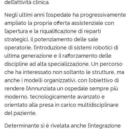
dell’attività clinica.
Negli ultimi anni l’ospedale ha progressivamente
ampliato la propria offerta assistenziale con
l’apertura e la riqualificazione di reparti
strategici, il potenziamento delle sale
operatorie, l’introduzione di sistemi robotici di
ultima generazione e il rafforzamento delle
discipline ad alta specializzazione. Un percorso
che ha interessato non soltanto le strutture, ma
anche i modelli organizzativi, con l’obiettivo di
rendere l’Annunziata un ospedale sempre più
moderno, tecnologicamente avanzato e
orientato alla presa in carico multidisciplinare
del paziente.
Determinante si è rivelata anche l’integrazione