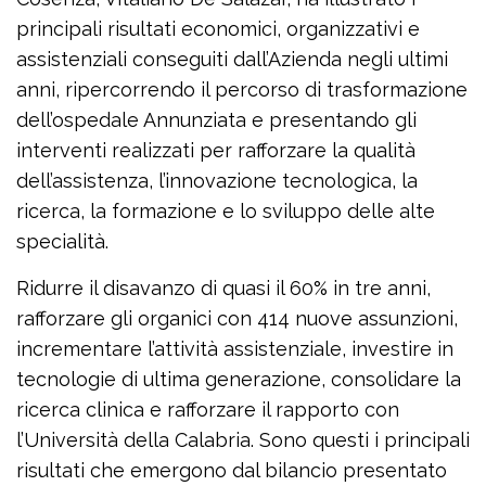
principali risultati economici, organizzativi e
assistenziali conseguiti dall’Azienda negli ultimi
anni, ripercorrendo il percorso di trasformazione
dell’ospedale Annunziata e presentando gli
interventi realizzati per rafforzare la qualità
dell’assistenza, l’innovazione tecnologica, la
ricerca, la formazione e lo sviluppo delle alte
specialità.
Ridurre il disavanzo di quasi il 60% in tre anni,
rafforzare gli organici con 414 nuove assunzioni,
incrementare l’attività assistenziale, investire in
tecnologie di ultima generazione, consolidare la
ricerca clinica e rafforzare il rapporto con
l’Università della Calabria. Sono questi i principali
risultati che emergono dal bilancio presentato