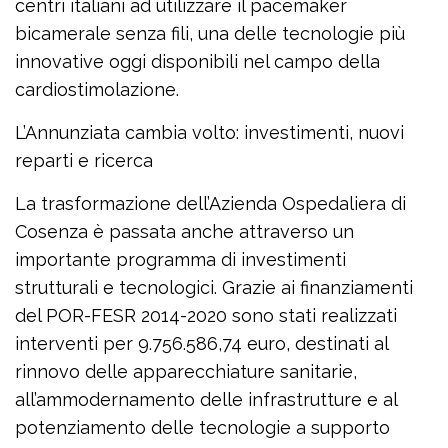
centri italiani ad utilizzare il pacemaker
bicamerale senza fili, una delle tecnologie più
innovative oggi disponibili nel campo della
cardiostimolazione.
L’Annunziata cambia volto: investimenti, nuovi
reparti e ricerca
La trasformazione dell’Azienda Ospedaliera di
Cosenza è passata anche attraverso un
importante programma di investimenti
strutturali e tecnologici. Grazie ai finanziamenti
del POR-FESR 2014-2020 sono stati realizzati
interventi per 9.756.586,74 euro, destinati al
rinnovo delle apparecchiature sanitarie,
all’ammodernamento delle infrastrutture e al
potenziamento delle tecnologie a supporto