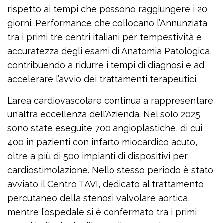
rispetto ai tempi che possono raggiungere i 20
giorni. Performance che collocano l’Annunziata
tra i primi tre centri italiani per tempestività e
accuratezza degli esami di Anatomia Patologica,
contribuendo a ridurre i tempi di diagnosi e ad
accelerare l’avvio dei trattamenti terapeutici.
L’area cardiovascolare continua a rappresentare
un’altra eccellenza dell’Azienda. Nel solo 2025
sono state eseguite 700 angioplastiche, di cui
400 in pazienti con infarto miocardico acuto,
oltre a più di 500 impianti di dispositivi per
cardiostimolazione. Nello stesso periodo è stato
avviato il Centro TAVI, dedicato al trattamento
percutaneo della stenosi valvolare aortica,
mentre l’ospedale si è confermato tra i primi