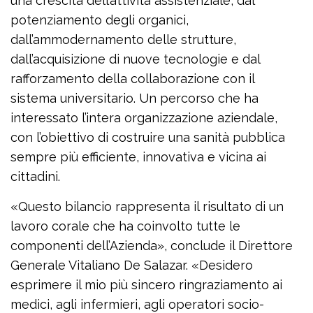
una crescita dell’attività assistenziale, dal
potenziamento degli organici,
dall’ammodernamento delle strutture,
dall’acquisizione di nuove tecnologie e dal
rafforzamento della collaborazione con il
sistema universitario. Un percorso che ha
interessato l’intera organizzazione aziendale,
con l’obiettivo di costruire una sanità pubblica
sempre più efficiente, innovativa e vicina ai
cittadini.
«Questo bilancio rappresenta il risultato di un
lavoro corale che ha coinvolto tutte le
componenti dell’Azienda», conclude il Direttore
Generale Vitaliano De Salazar. «Desidero
esprimere il mio più sincero ringraziamento ai
medici, agli infermieri, agli operatori socio-