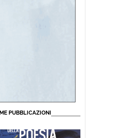
ME PUBBLICAZIONI