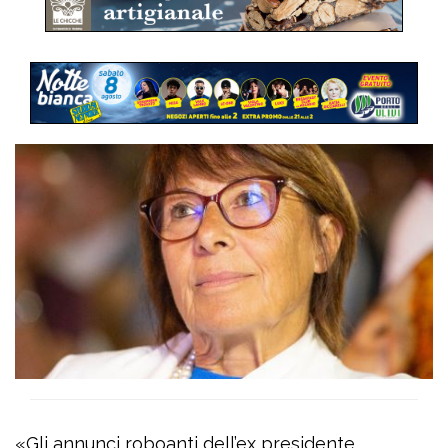
«Gli annunci roboanti dell’ex presidente