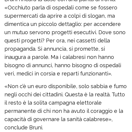
«Occhiuto parla di ospedali come se fossero
supermercati da aprire a colpi di slogan, ma
dimentica un piccolo dettaglio: per accendere
un mutuo servono progetti esecutivi. Dove sono
questi progetti? Per ora, nei cassetti della
propaganda. Si annuncia, si promette, si
inaugura a parole. Ma i calabresi non hanno
bisogno di annunci, hanno bisogno di ospedali
veri, medici in corsia e reparti funzionanti».
«Non c’è un euro disponibile, solo sabbia e fumo
negli occhi dei cittadini. Questa è la realtà. Tutto
il resto è la solita campagna elettorale
permanente di chi non ha avuto il coraggio e la
capacità di governare la sanità calabrese»,
conclude Bruni.