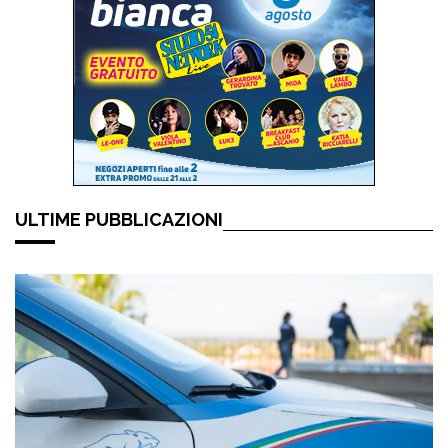
ULTIME PUBBLICAZIONI