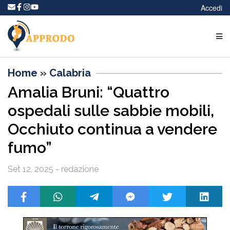
Accedi
Home
»
Calabria
Amalia Bruni: “Quattro
ospedali sulle sabbie mobili,
Occhiuto continua a vendere
fumo”
Set 12, 2025 - redazione