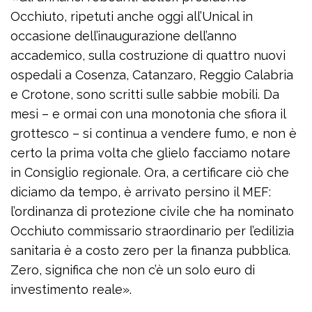
Occhiuto, ripetuti anche oggi all’Unical in
occasione dell’inaugurazione dell’anno
accademico, sulla costruzione di quattro nuovi
ospedali a Cosenza, Catanzaro, Reggio Calabria
e Crotone, sono scritti sulle sabbie mobili. Da
mesi – e ormai con una monotonia che sfiora il
grottesco – si continua a vendere fumo, e non è
certo la prima volta che glielo facciamo notare
in Consiglio regionale. Ora, a certificare ciò che
diciamo da tempo, è arrivato persino il MEF:
l’ordinanza di protezione civile che ha nominato
Occhiuto commissario straordinario per l’edilizia
sanitaria è a costo zero per la finanza pubblica.
Zero, significa che non c’è un solo euro di
investimento reale».