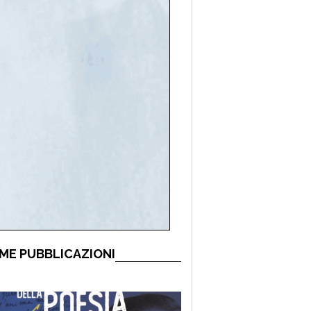
ME PUBBLICAZIONI