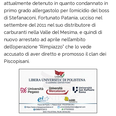
attualmente detenuto in quanto condannato in
primo grado all’ergastolo per l’omicidio del boss
di Stefanaconi, Fortunato Patania, ucciso nel
settembre del 2011 nel suo distributore di
carburanti nella Valle del Mesima, e quindi di
nuovo arrestato ad aprile nell’ambito
dell’operazione “Rimpiazzo” che lo vede
accusato di aver diretto e promosso il clan dei
Piscopisani.