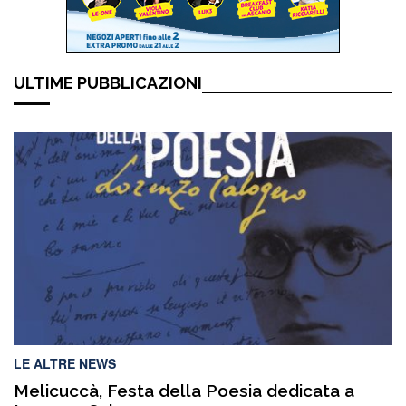
ULTIME PUBBLICAZIONI
LE ALTRE NEWS
Melicuccà, Festa della Poesia dedicata a