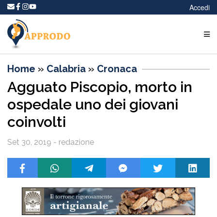
Accedi
Home
»
Calabria
»
Cronaca
Agguato Piscopio, morto in
ospedale uno dei giovani
coinvolti
Set 30, 2019 - redazione