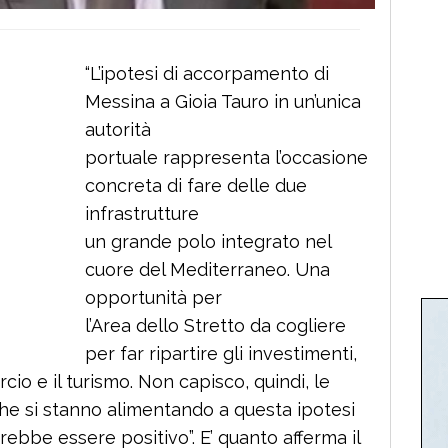
“L’ipotesi di accorpamento di
Messina a Gioia Tauro in un’unica
autorità
portuale rappresenta l’occasione
concreta di fare delle due
infrastrutture
un grande polo integrato nel
cuore del Mediterraneo. Una
opportunità per
l’Area dello Stretto da cogliere
per far ripartire gli investimenti,
rcio e il turismo. Non capisco, quindi, le
che si stanno alimentando a questa ipotesi
bbe essere positivo”. E’ quanto afferma il