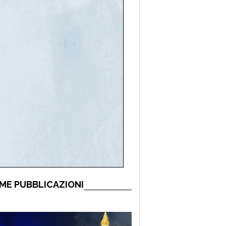
ME PUBBLICAZIONI