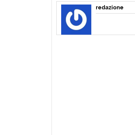
redazione