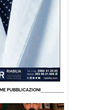
ME PUBBLICAZIONI